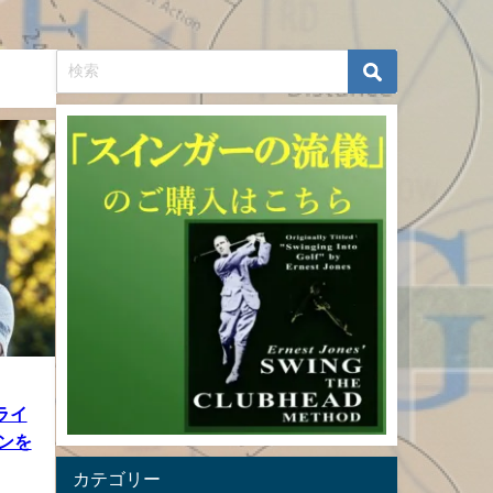
ブライ
ンを
カテゴリー