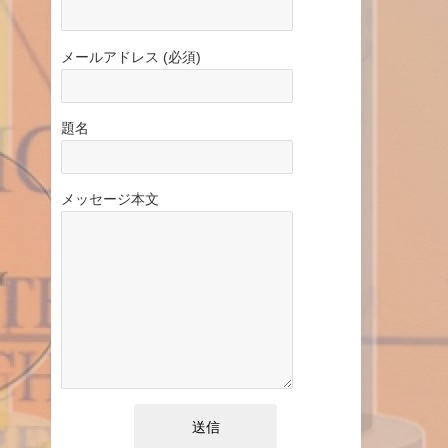
メールアドレス (必須)
題名
メッセージ本文