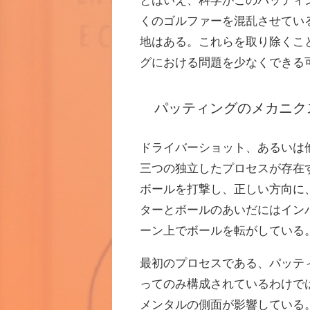
くのゴルファーを混乱させてい
地はある。これらを取り除くこ
グにおける問題を少なくできる
パッティングのメカニク
ドライバーショット、あるいは
三つの独立したプロセスが存在
ボールを打撃し、正しい方向に
ターとボールのあいだにはイン
ーン上でボールを転がしている
最初のプロセスである、パッテ
ってのみ構成されているわけで
メンタルの側面が影響している