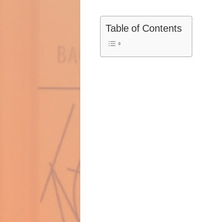
Table of Contents