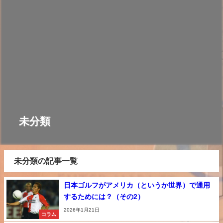
未分類
未分類の記事一覧
日本ゴルフがアメリカ（というか世界）で通用
するためには？（その2）
2026年1月21日
コラム