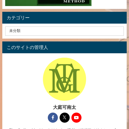
カテゴリー
このサイトの管理人
大庭可南太