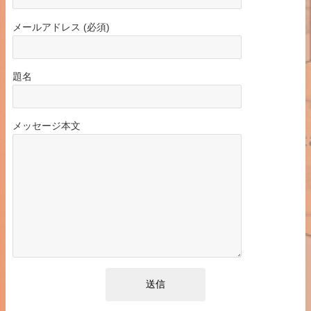
メールアドレス (必須)
題名
メッセージ本文