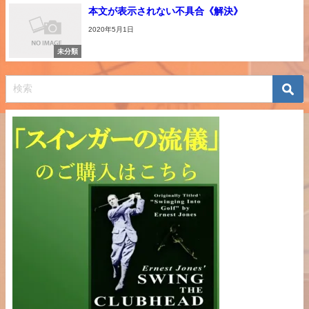
本文が表示されない不具合《解決》
2020年5月1日
未分類