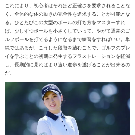
これにより、初心者はそれほど正確さを要求されることな
く、全体的な体の動きの完全性を追求することが可能とな
る。ひとたびこの大型のボールの打ち方をマスターすれ
ば、少しずつボールを小さくしていって、やがて通常のゴ
ルフボールを打てるようになるまで練習をすればいい。単
純ではあるが、こうした段階を踏むことで、ゴルフのプレ
イを学ぶことの初期に発生するフラストレーションを軽減
し、長期的に見ればより速い進歩を遂げることが出来るの
だ。