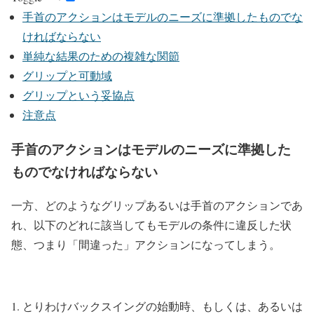
手首のアクションはモデルのニーズに準拠したものでな
ければならない
単純な結果のための複雑な関節
グリップと可動域
グリップという妥協点
注意点
手首のアクションはモデルのニーズに準拠した
ものでなければならない
一方、どのようなグリップあるいは手首のアクションであ
れ、以下のどれに該当してもモデルの条件に違反した状
態、つまり「間違った」アクションになってしまう。
とりわけバックスイングの始動時、もしくは、あるいは