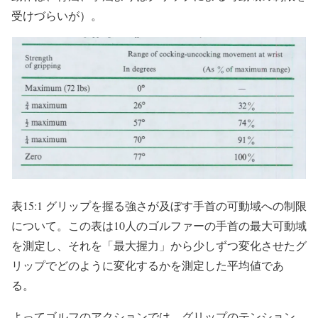
受けづらいが）。
表15:1 グリップを握る強さが及ぼす手首の可動域への制限
について。この表は10人のゴルファーの手首の最大可動域
を測定し、それを「最大握力」から少しずつ変化させたグ
リップでどのように変化するかを測定した平均値であ
る。
よってゴルフのアクションでは、グリップのテンション