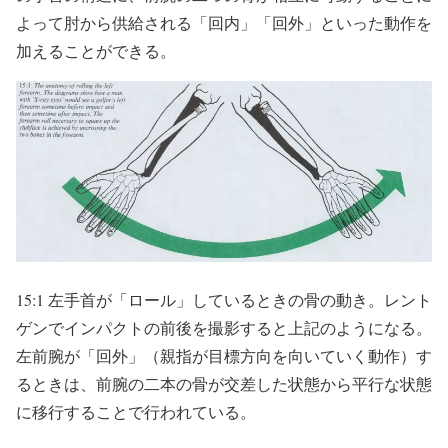
よって肘から供給される「回内」「回外」といった動作を
加えることができる。
15:1 左手首が「ロール」しているときの骨の動き。レント
ゲンでインパクトの前後を撮影すると上記のようになる。
左前腕が「回外」（親指が目標方向を向いていく動作）す
るときは、前腕の二本の骨が交差した状態から平行な状態
に移行することで行われている。