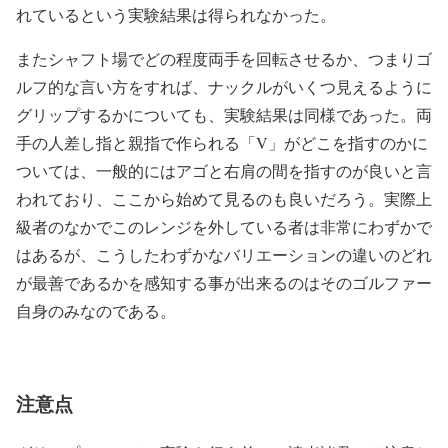
れているという実験結果は得られなかった。
またシャフト場でどの程度両手を回転させるか、つまりゴ
ルフ的な言い方をすれば、ナックルがいくつ見えるように
グリップするかについても、実験結果は同様であった。両
手の人差し指と親指で作られる「
V
」がどこを指すのかに
ついては、一般的にはアゴと右肩の間を指すのが良いと言
われており、ここから始めて見るのも良いだろう。実際上
級者のなかでこのレンジを外している者は非常にわずかで
はあるが、こうしたわずかなバリエーションの違いのどれ
が最善であるかを感知する事が出来るのはそのゴルファー
自身のみなのである。
注意点