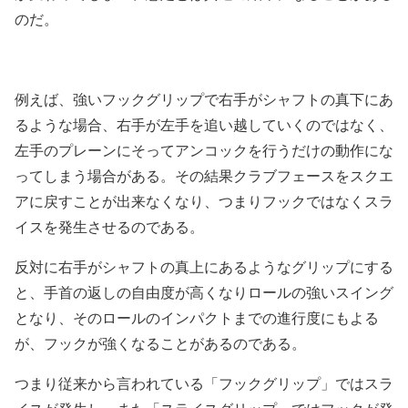
のだ。
例えば、強いフックグリップで右手がシャフトの真下にあ
るような場合、右手が左手を追い越していくのではなく、
左手のプレーンにそってアンコックを行うだけの動作にな
ってしまう場合がある。その結果クラブフェースをスクエ
アに戻すことが出来なくなり、つまりフックではなくスラ
イスを発生させるのである。
反対に右手がシャフトの真上にあるようなグリップにする
と、手首の返しの自由度が高くなりロールの強いスイング
となり、そのロールのインパクトまでの進行度にもよる
が、フックが強くなることがあるのである。
つまり従来から言われている「フックグリップ」ではスラ