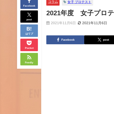
コラム
女子 プロテスト
Facebook
2021年度 女子プ
post
2021年11月6日
2021年11月6日
はてブ
Facebook
post
Pocket
Feedly