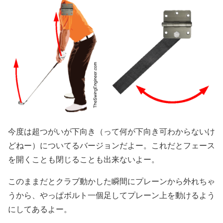
今度は超つがいが下向き（って何が下向き可わからないけ
どねー）についてるバージョンだよー。これだとフェース
を開くことも閉じることも出来ないよー。
このままだとクラブ動かした瞬間にプレーンから外れちゃ
うから、やっぱボルト一個足してプレーン上を動けるよう
にしてあるよー。