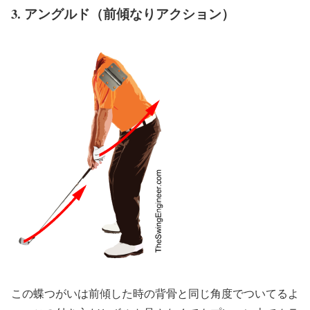
3. アングルド（前傾なりアクション）
この蝶つがいは前傾した時の背骨と同じ角度でついてるよ