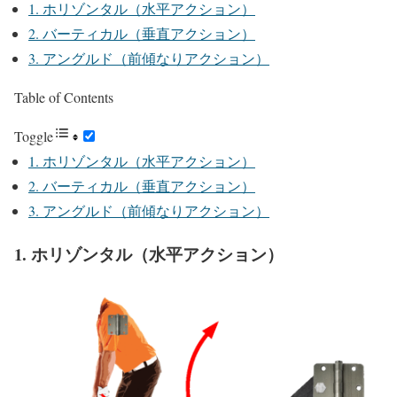
1. ホリゾンタル（水平アクション）
2. バーティカル（垂直アクション）
3. アングルド（前傾なりアクション）
Table of Contents
Toggle
1. ホリゾンタル（水平アクション）
2. バーティカル（垂直アクション）
3. アングルド（前傾なりアクション）
1. ホリゾンタル（水平アクション）