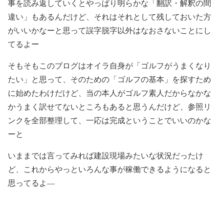
事を読み返していくとやっぱり明らかな「翻訳・解釈の間
違い」もあるんだけど、それはそれとして残しておいた方
がいいかなーと思って誤字脱字以外はなおさないことにし
てるよー
そもそもこのブログはオイラ自身が「ゴルフがうまくなり
たい」と思って、そのための「ゴルフの基本」を探すため
に始めたわけだけど、当の本人がゴルフ素人だからなかな
かうまく訳せてないところもあると思うんだけど、参照リ
ンクを全部整理して、一応は完成ということでいいのかな
ーと
いままでは言ってみれば建設現場みたいな状況だったけ
ど、これからやっといろんな事が稼働できるようになると
思ってるよ—