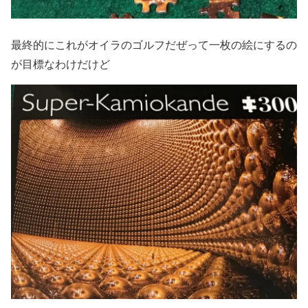
最終的にこれがオイラのゴルフだぜって一枚の絵にするの
が目標なわけだけど